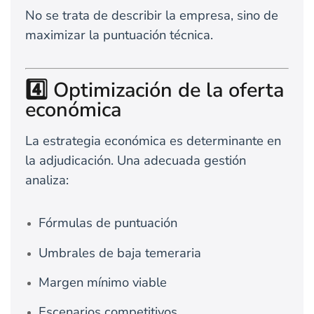
No se trata de describir la empresa, sino de
maximizar la puntuación técnica.
4️⃣ Optimización de la oferta
económica
La estrategia económica es determinante en
la adjudicación. Una adecuada gestión
analiza:
Fórmulas de puntuación
Umbrales de baja temeraria
Margen mínimo viable
Escenarios competitivos