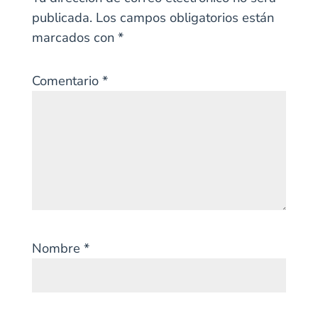
publicada.
Los campos obligatorios están
marcados con
*
Comentario
*
Nombre
*