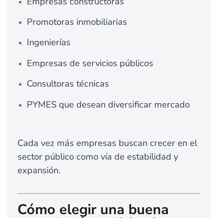
Empresas constructoras
Promotoras inmobiliarias
Ingenierías
Empresas de servicios públicos
Consultoras técnicas
PYMES que desean diversificar mercado
Cada vez más empresas buscan crecer en el
sector público como vía de estabilidad y
expansión.
Cómo elegir una buena