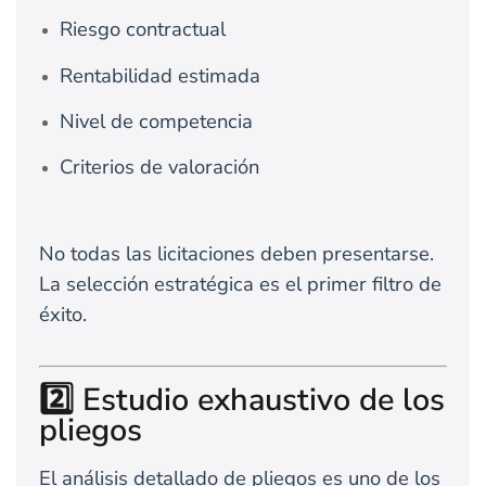
Riesgo contractual
Rentabilidad estimada
Nivel de competencia
Criterios de valoración
No todas las licitaciones deben presentarse.
La selección estratégica es el primer filtro de
éxito.
2️⃣ Estudio exhaustivo de los
pliegos
El análisis detallado de pliegos es uno de los