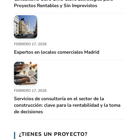
Proyectos Rentables y Sin Imprevistos
FEBRERO 17, 2026
Expertos en locales comerciales Madrid
FEBRERO 17, 2026
Servicios de consultoría en el sector de la
construcción: clave para la rentabilidad y la toma
de decisiones
¿TIENES UN PROYECTO?