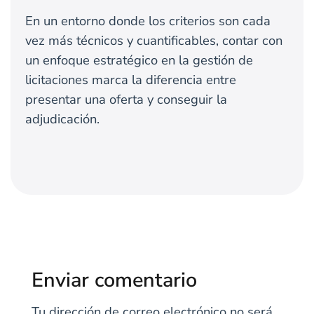
En un entorno donde los criterios son cada
vez más técnicos y cuantificables, contar con
un enfoque estratégico en la gestión de
licitaciones marca la diferencia entre
presentar una oferta y conseguir la
adjudicación.
Enviar comentario
Tu dirección de correo electrónico no será