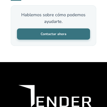
Hablemos sobre cómo podemos
ayudarte.
Contactar ahora