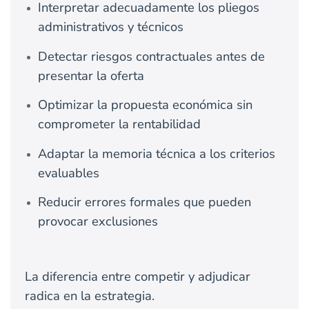
Interpretar adecuadamente los pliegos
administrativos y técnicos
Detectar riesgos contractuales antes de
presentar la oferta
Optimizar la propuesta económica sin
comprometer la rentabilidad
Adaptar la memoria técnica a los criterios
evaluables
Reducir errores formales que pueden
provocar exclusiones
La diferencia entre competir y adjudicar
radica en la estrategia.