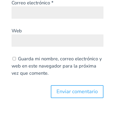
Correo electrónico
*
Web
Guarda mi nombre, correo electrónico y
web en este navegador para la próxima
vez que comente.