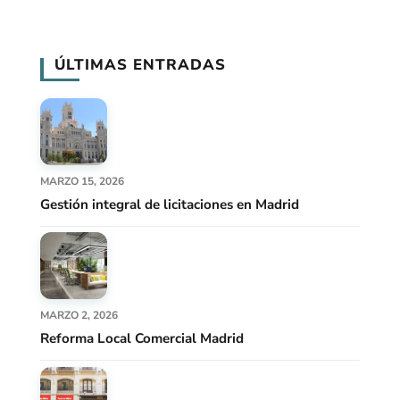
ÚLTIMAS ENTRADAS
MARZO 15, 2026
Gestión integral de licitaciones en Madrid
MARZO 2, 2026
Reforma Local Comercial Madrid