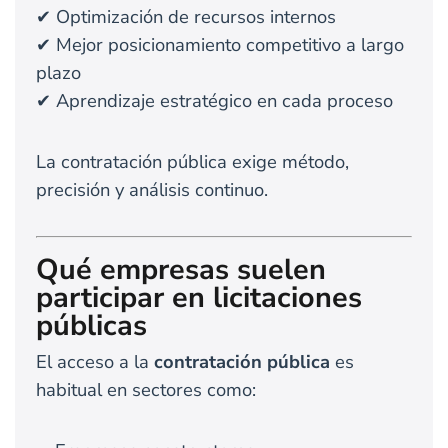
✔ Optimización de recursos internos
✔ Mejor posicionamiento competitivo a largo
plazo
✔ Aprendizaje estratégico en cada proceso
La contratación pública exige método,
precisión y análisis continuo.
Qué empresas suelen
participar en licitaciones
públicas
El acceso a la
contratación pública
es
habitual en sectores como: