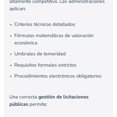
altamente competitivo. Las administraciones
aplican:
Criterios técnicos detallados
Fórmulas matemáticas de valoración
económica
Umbrales de temeridad
Requisitos formales estrictos
Procedimientos electrónicos obligatorios
Una correcta
gestión de licitaciones
públicas
permite: