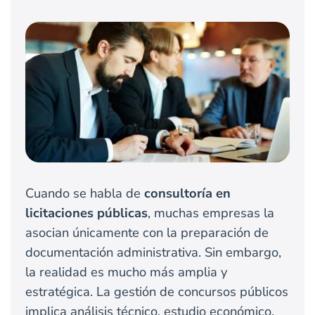
Cuando se habla de
consultoría en
licitaciones públicas
, muchas empresas la
asocian únicamente con la preparación de
documentación administrativa. Sin embargo,
la realidad es mucho más amplia y
estratégica. La gestión de concursos públicos
implica análisis técnico, estudio económico,