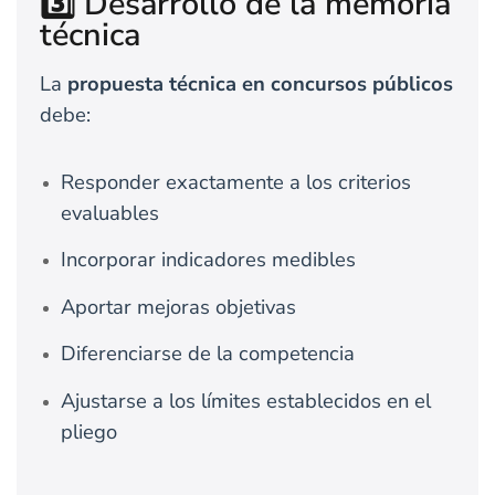
3️⃣ Desarrollo de la memoria
técnica
La
propuesta técnica en concursos públicos
debe:
Responder exactamente a los criterios
evaluables
Incorporar indicadores medibles
Aportar mejoras objetivas
Diferenciarse de la competencia
Ajustarse a los límites establecidos en el
pliego