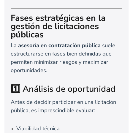
Fases estratégicas en la
gestión de licitaciones
públicas
La
asesoría en contratación pública
suele
estructurarse en fases bien definidas que
permiten minimizar riesgos y maximizar
oportunidades.
1️⃣ Análisis de oportunidad
Antes de decidir participar en una licitación
pública, es imprescindible evaluar:
Viabilidad técnica