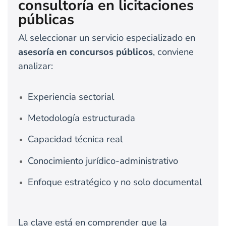
consultoría en licitaciones
públicas
Al seleccionar un servicio especializado en
asesoría en concursos públicos
, conviene
analizar:
Experiencia sectorial
Metodología estructurada
Capacidad técnica real
Conocimiento jurídico-administrativo
Enfoque estratégico y no solo documental
La clave está en comprender que la