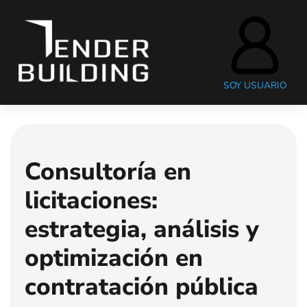
SOY USUARIO
Consultoría en
licitaciones:
estrategia, análisis y
optimización en
contratación pública