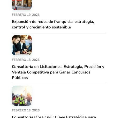
FEBRERO 19, 2026
Expansión de redes de franquicia: estrategia,
control y crecimiento sostenible
FEBRERO 18, 2026
Consultoría en Licitaciones: Estrategia, Precisión y
Ventaja Competitiva para Ganar Concursos
Públicos
FEBRERO 18, 2026
Consultoría Obra Civil: Clave Estratégica para