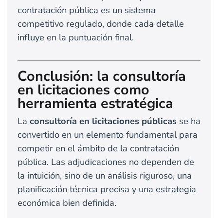
contratación pública es un sistema
competitivo regulado, donde cada detalle
influye en la puntuación final.
Conclusión: la consultoría
en licitaciones como
herramienta estratégica
La
consultoría en licitaciones públicas
se ha
convertido en un elemento fundamental para
competir en el ámbito de la contratación
pública. Las adjudicaciones no dependen de
la intuición, sino de un análisis riguroso, una
planificación técnica precisa y una estrategia
económica bien definida.