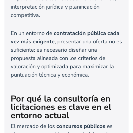
interpretación jurídica y planificación
competitiva.
En un entorno de
contratación pública cada
vez más exigente
, presentar una oferta no es
suficiente: es necesario diseñar una
propuesta alineada con los criterios de
valoración y optimizada para maximizar la
puntuación técnica y económica.
Por qué la consultoría en
licitaciones es clave en el
entorno actual
El mercado de los
concursos públicos
es