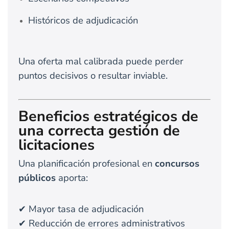
Históricos de adjudicación
Una oferta mal calibrada puede perder
puntos decisivos o resultar inviable.
Beneficios estratégicos de
una correcta gestión de
licitaciones
Una planificación profesional en
concursos
públicos
aporta:
✔ Mayor tasa de adjudicación
✔ Reducción de errores administrativos