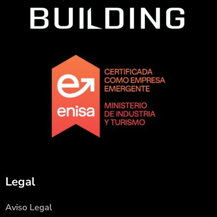
Legal
Aviso Legal