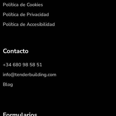
Política de Cookies
Política de Privacidad
Política de Accesibilidad
Contacto
+34 680 98 58 51
info@tenderbuilding.com
Blog
Formularios