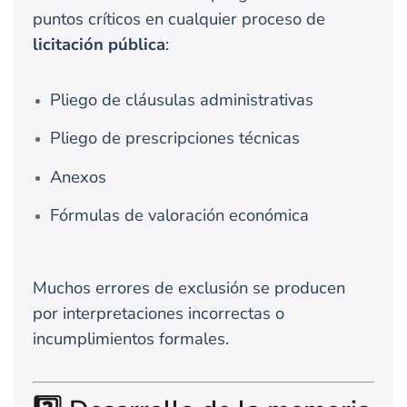
puntos críticos en cualquier proceso de
licitación pública
:
Pliego de cláusulas administrativas
Pliego de prescripciones técnicas
Anexos
Fórmulas de valoración económica
Muchos errores de exclusión se producen
por interpretaciones incorrectas o
incumplimientos formales.