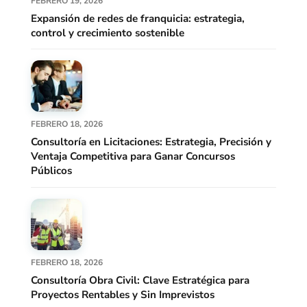
FEBRERO 19, 2026
Expansión de redes de franquicia: estrategia,
control y crecimiento sostenible
FEBRERO 18, 2026
Consultoría en Licitaciones: Estrategia, Precisión y
Ventaja Competitiva para Ganar Concursos
Públicos
FEBRERO 18, 2026
Consultoría Obra Civil: Clave Estratégica para
Proyectos Rentables y Sin Imprevistos