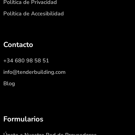
Política de Privacidad
Política de Accesibilidad
Contacto
+34 680 98 58 51
info@tenderbuilding.com
Blog
Formularios