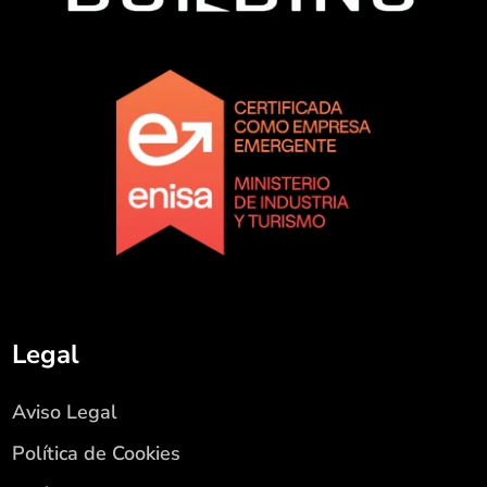
Legal
Aviso Legal
Política de Cookies