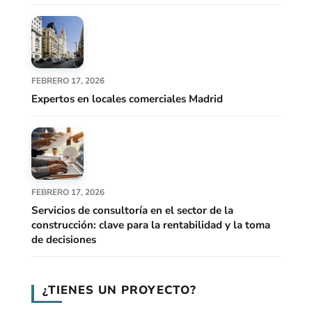
FEBRERO 17, 2026
Expertos en locales comerciales Madrid
FEBRERO 17, 2026
Servicios de consultoría en el sector de la
construcción: clave para la rentabilidad y la toma
de decisiones
¿TIENES UN PROYECTO?