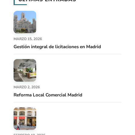
MARZO 15, 2026
Gestión integral de licitaciones en Madrid
MARZO 2, 2026
Reforma Local Comercial Madrid