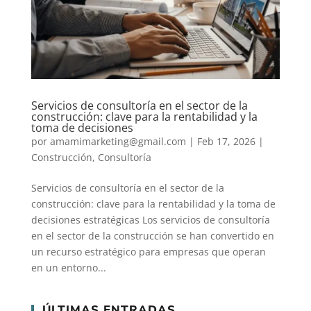
Servicios de consultoría en el sector de la
construcción: clave para la rentabilidad y la
toma de decisiones
por
amamimarketing@gmail.com
|
Feb 17, 2026
|
Construcción
,
Consultoría
Servicios de consultoría en el sector de la
construcción: clave para la rentabilidad y la toma de
decisiones estratégicas Los servicios de consultoría
en el sector de la construcción se han convertido en
un recurso estratégico para empresas que operan
en un entorno...
ÚLTIMAS ENTRADAS