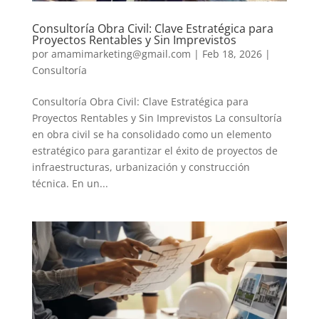
Consultoría Obra Civil: Clave Estratégica para
Proyectos Rentables y Sin Imprevistos
por
amamimarketing@gmail.com
|
Feb 18, 2026
|
Consultoría
Consultoría Obra Civil: Clave Estratégica para
Proyectos Rentables y Sin Imprevistos La consultoría
en obra civil se ha consolidado como un elemento
estratégico para garantizar el éxito de proyectos de
infraestructuras, urbanización y construcción
técnica. En un...